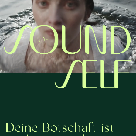
Theta-Healing®
Deine Botschaft ist